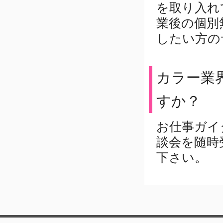
を取り入れ
業後の個別
したい方の
カラー業
すか？
お仕事ガイ
談会を随時
下さい。