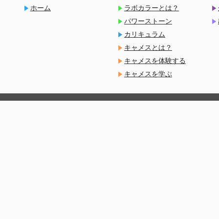
ホーム
ラボカラーとは？
パワーストーン
カリキュラム
キャメスとは？
キャメスを体験する
キャメスを学ぶ