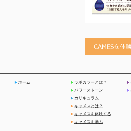
ホーム
ラボカラーとは？
パワーストーン
カリキュラム
キャメスとは？
キャメスを体験する
キャメスを学ぶ